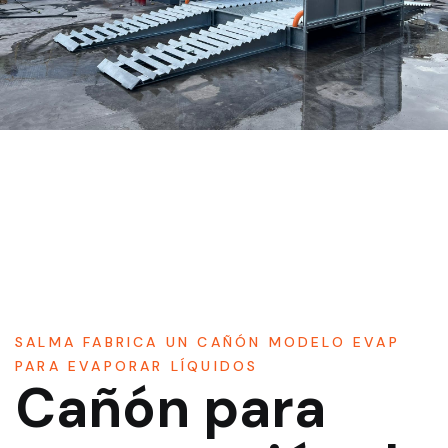
SALMA FABRICA UN CAÑÓN MODELO EVAP
PARA EVAPORAR LÍQUIDOS
Cañón para