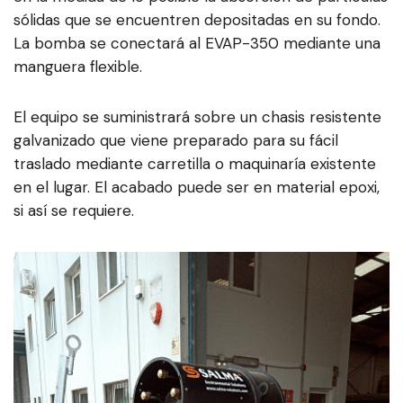
sólidas que se encuentren depositadas en su fondo.
La bomba se conectará al EVAP-350 mediante una
manguera flexible.
El equipo se suministrará sobre un chasis resistente
galvanizado que viene preparado para su fácil
traslado mediante carretilla o maquinaría existente
en el lugar. El acabado puede ser en material epoxi,
si así se requiere.