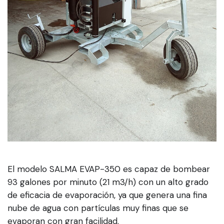
El modelo SALMA EVAP-350 es capaz de bombear
93 galones por minuto (21 m3/h) con un alto grado
de eficacia de evaporación, ya que genera una fina
nube de agua con partículas muy finas que se
evaporan con gran facilidad.