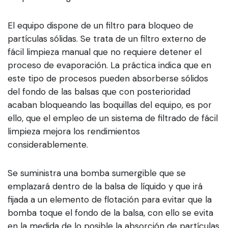
El equipo dispone de un filtro para bloqueo de
partículas sólidas. Se trata de un filtro externo de
fácil limpieza manual que no requiere detener el
proceso de evaporación. La práctica indica que en
este tipo de procesos pueden absorberse sólidos
del fondo de las balsas que con posterioridad
acaban bloqueando las boquillas del equipo, es por
ello, que el empleo de un sistema de filtrado de fácil
limpieza mejora los rendimientos
considerablemente.
Se suministra una bomba sumergible que se
emplazará dentro de la balsa de líquido y que irá
fijada a un elemento de flotación para evitar que la
bomba toque el fondo de la balsa, con ello se evita
en la medida de lo posible la absorción de partículas