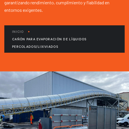
garantizando rendimiento, cumplimiento y fiabilidad en
entornos exigentes.
INICIO
CAÑÓN PARA EVAPORACIÓN DE LÍQUIDOS
PERCOLADOS/LIXIVIADOS