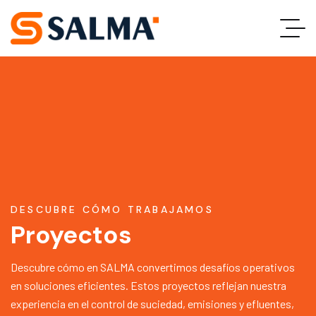
DESCUBRE CÓMO TRABAJAMOS
Proyectos
Descubre cómo en SALMA convertimos desafíos operativos
en soluciones eficientes. Estos proyectos reflejan nuestra
experiencia en el control de suciedad, emisiones y efluentes,