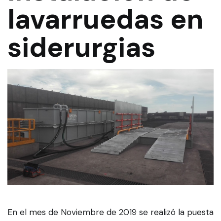
lavarruedas en
siderurgias
En el mes de Noviembre de 2019 se realizó la puesta