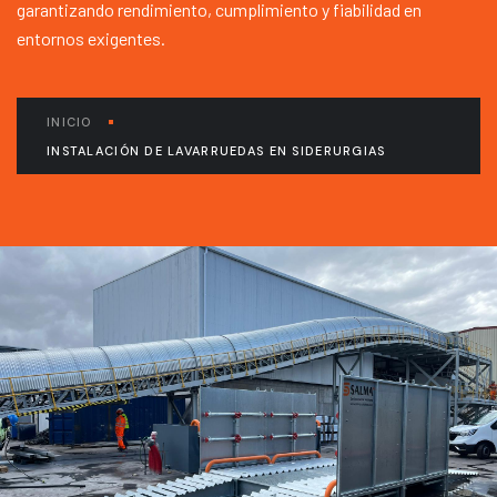
garantizando rendimiento, cumplimiento y fiabilidad en
entornos exigentes.
INICIO
INSTALACIÓN DE LAVARRUEDAS EN SIDERURGIAS