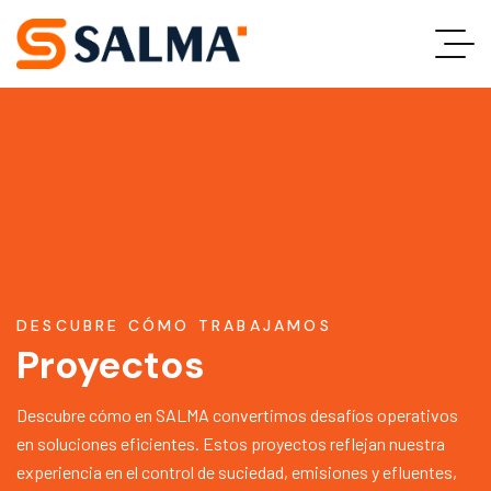
DESCUBRE CÓMO TRABAJAMOS
Proyectos
Descubre cómo en SALMA convertimos desafíos operativos
en soluciones eficientes. Estos proyectos reflejan nuestra
experiencia en el control de suciedad, emisiones y efluentes,