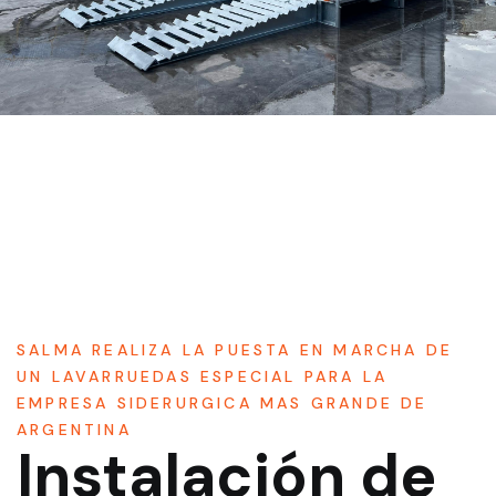
SALMA REALIZA LA PUESTA EN MARCHA DE
UN LAVARRUEDAS ESPECIAL PARA LA
EMPRESA SIDERURGICA MAS GRANDE DE
ARGENTINA
Instalación de