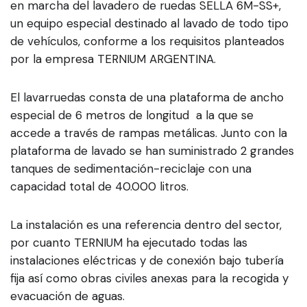
en marcha del lavadero de ruedas SELLA 6M-SS+,
un equipo especial destinado al lavado de todo tipo
de vehículos, conforme a los requisitos planteados
por la empresa TERNIUM ARGENTINA.
El lavarruedas consta de una plataforma de ancho
especial de 6 metros de longitud a la que se
accede a través de rampas metálicas. Junto con la
plataforma de lavado se han suministrado 2 grandes
tanques de sedimentación-reciclaje con una
capacidad total de 40.000 litros.
La instalación es una referencia dentro del sector,
por cuanto TERNIUM ha ejecutado todas las
instalaciones eléctricas y de conexión bajo tubería
fija así como obras civiles anexas para la recogida y
evacuación de aguas.