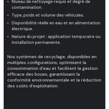
Niveau de nettoyage requis et degré de
contamination.
Type, poids et volume des véhicules.
Disponibilité réelle en eau et en alimentation
électrique.
Nature du projet : application temporaire ou
installation permanente.
Nos systèmes de recyclage, disponibles en
multiples configurations, optimisent la
consommation d’eau et facilitent la gestion
efficace des boues, garantissant la
conformité environnementale et la réduction
des coûts d’exploitation.