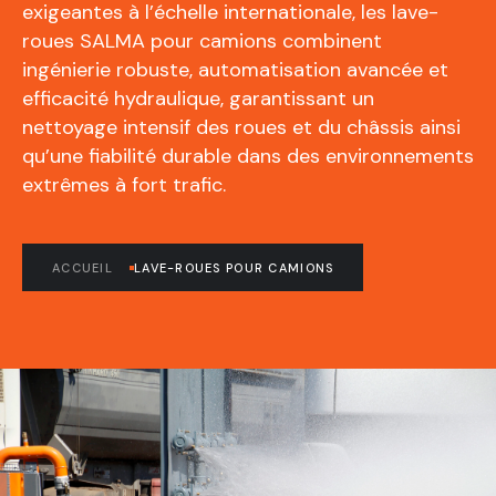
exigeantes à l’échelle internationale, les lave-
roues SALMA pour camions combinent
ingénierie robuste, automatisation avancée et
efficacité hydraulique, garantissant un
nettoyage intensif des roues et du châssis ainsi
qu’une fiabilité durable dans des environnements
extrêmes à fort trafic.
ACCUEIL
LAVE-ROUES POUR CAMIONS