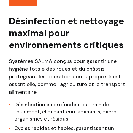
Désinfection et nettoyage
maximal pour
environnements critiques
Systèmes SALMA conçus pour garantir une
hygiène totale des roues et du châssis,
protégeant les opérations où la propreté est
essentielle, comme l’agriculture et le transport
alimentaire.
Désinfection en profondeur du train de
roulement, éliminant contaminants, micro-
organismes et résidus.
Cycles rapides et fiables, garantissant un