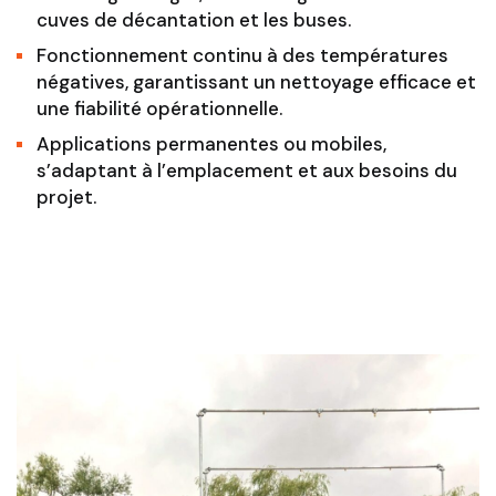
cuves de décantation et les buses.
Fonctionnement continu à des températures
négatives, garantissant un nettoyage efficace et
une fiabilité opérationnelle.
Applications permanentes ou mobiles,
s’adaptant à l’emplacement et aux besoins du
projet.