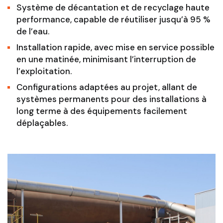
Système de décantation et de recyclage haute
performance, capable de réutiliser jusqu’à 95 %
de l’eau.
Installation rapide, avec mise en service possible
en une matinée, minimisant l’interruption de
l’exploitation.
Configurations adaptées au projet, allant de
systèmes permanents pour des installations à
long terme à des équipements facilement
déplaçables.