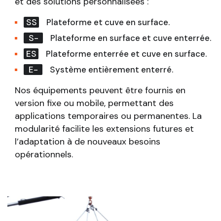
et des solutions personnalisées :
SS
Plateforme et cuve en surface.
S-
Plateforme en surface et cuve enterrée.
ES
Plateforme enterrée et cuve en surface.
E-
Système entièrement enterré.
Nos équipements peuvent être fournis en
version fixe ou mobile, permettant des
applications temporaires ou permanentes. La
modularité facilite les extensions futures et
l’adaptation à de nouveaux besoins
opérationnels.