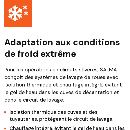
Adaptation aux conditions
de froid extrême
Pour les opérations en climats sévères, SALMA
conçoit des systèmes de lavage de roues avec
isolation thermique et chauffage intégré, évitant
le gel de l’eau dans les cuves de décantation et
dans le circuit de lavage.
Isolation thermique des cuves et des
tuyauteries, protégeant le circuit de lavage.
Chauffage intégré, évitant le gel de l’eau dans les