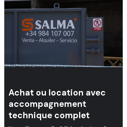
Achat ou location avec
accompagnement
technique complet