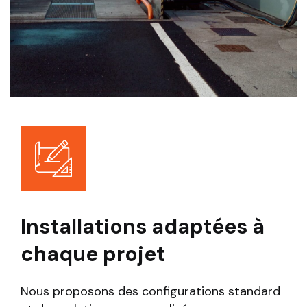
Installations adaptées à
chaque projet
Nous proposons des configurations standard