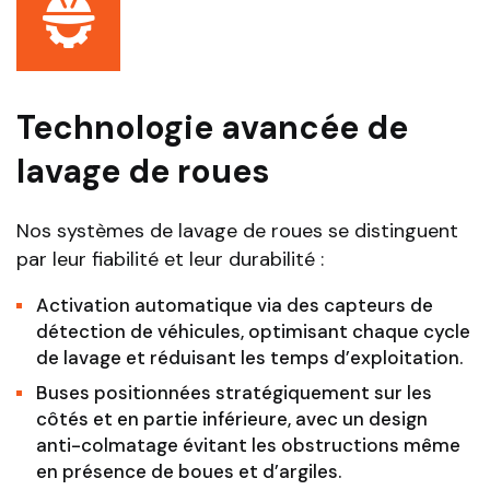
Technologie avancée de
lavage de roues
Nos systèmes de lavage de roues se distinguent
par leur fiabilité et leur durabilité :
Activation automatique via des capteurs de
détection de véhicules, optimisant chaque cycle
de lavage et réduisant les temps d’exploitation.
Buses positionnées stratégiquement sur les
côtés et en partie inférieure, avec un design
anti-colmatage évitant les obstructions même
en présence de boues et d’argiles.