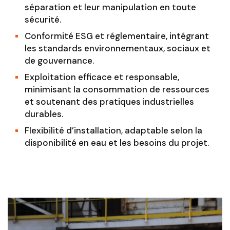
séparation et leur manipulation en toute
sécurité.
Conformité ESG et réglementaire, intégrant
les standards environnementaux, sociaux et
de gouvernance.
Exploitation efficace et responsable,
minimisant la consommation de ressources
et soutenant des pratiques industrielles
durables.
Flexibilité d’installation, adaptable selon la
disponibilité en eau et les besoins du projet.