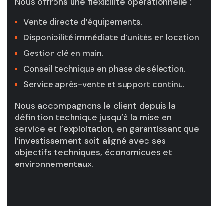
Nous offrons une flexibilité opérationnelle :
Vente directe d’équipements.
Disponibilité immédiate d’unités en location.
Gestion clé en main.
Conseil technique en phase de sélection.
Service après-vente et support continu.
Nous accompagnons le client depuis la
définition technique jusqu’à la mise en
service et l’exploitation, en garantissant que
l’investissement soit aligné avec ses
objectifs techniques, économiques et
environnementaux.