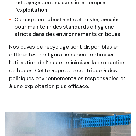
nettoyage continu sans interrompre
l’exploitation.
Conception robuste et optimisée, pensée
pour maintenir des standards d’hygiène
stricts dans des environnements critiques.
Nos cuves de recyclage sont disponibles en
différentes configurations pour optimiser
l’utilisation de l’eau et minimiser la production
de boues. Cette approche contribue à des
politiques environnementales responsables et
à une exploitation plus efficace.