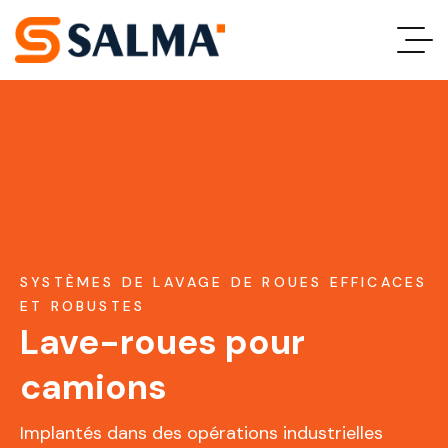
SYSTÈMES DE LAVAGE DE ROUES EFFICACES
ET ROBUSTES
Lave-roues pour
camions
Implantés dans des opérations industrielles