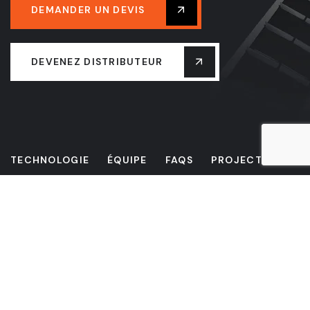
DEMANDER UN DEVIS
DEVENEZ DISTRIBUTEUR
TECHNOLOGIE
ÉQUIPE
FAQS
PROJECTS
ACTUALITÉS