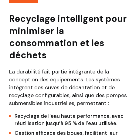
Recyclage intelligent pour
minimiser la
consommation et les
déchets
La durabilité fait partie intégrante de la
conception des équipements. Les systèmes
intègrent des cuves de décantation et de
recyclage configurables, ainsi que des pompes
submersibles industrielles, permettant :
Recyclage de l’eau haute performance, avec
réutilisation jusqu’à 95 % de l’eau utilisée.
Gestion efficace des boues, facilitant leur