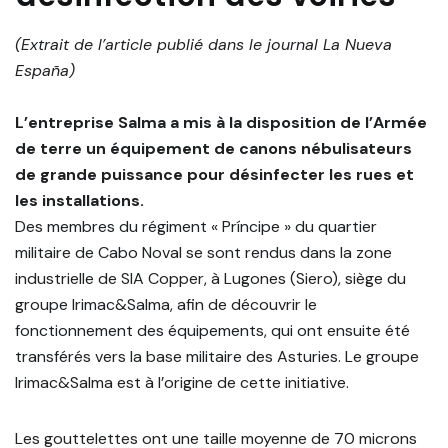
(Extrait de l’article publié dans le journal La Nueva
España)
L’entreprise Salma a mis à la disposition de l’Armée
de terre un équipement de canons nébulisateurs
de grande puissance pour désinfecter les rues et
les installations.
Des membres du régiment « Príncipe » du quartier
militaire de Cabo Noval se sont rendus dans la zone
industrielle de SIA Copper, à Lugones (Siero), siège du
groupe Irimac&Salma, afin de découvrir le
fonctionnement des équipements, qui ont ensuite été
transférés vers la base militaire des Asturies. Le groupe
Irimac&Salma est à l’origine de cette initiative.
Les gouttelettes ont une taille moyenne de 70 microns