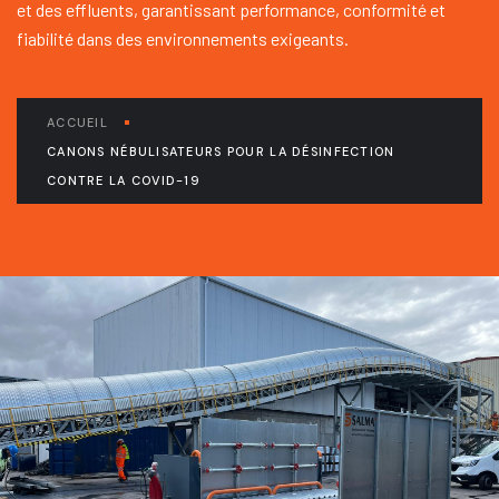
et des effluents, garantissant performance, conformité et
fiabilité dans des environnements exigeants.
ACCUEIL
CANONS NÉBULISATEURS POUR LA DÉSINFECTION
CONTRE LA COVID-19