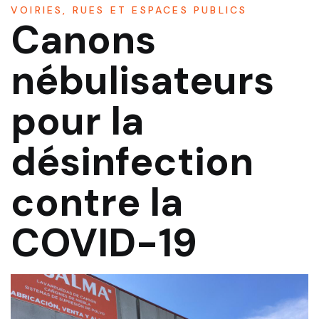
VOIRIES, RUES ET ESPACES PUBLICS
Canons
nébulisateurs
pour la
désinfection
contre la
COVID-19