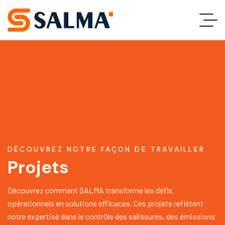
DÉCOUVREZ NOTRE FAÇON DE TRAVAILLER
Projets
Découvrez comment SALMA transforme les défis
opérationnels en solutions efficaces. Ces projets reflètent
notre expertise dans le contrôle des salissures, des émissions