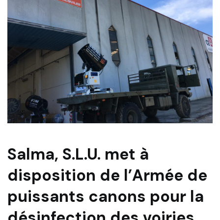
Salma, S.L.U. met à
disposition de l’Armée de
puissants canons pour la
désinfection des voiries