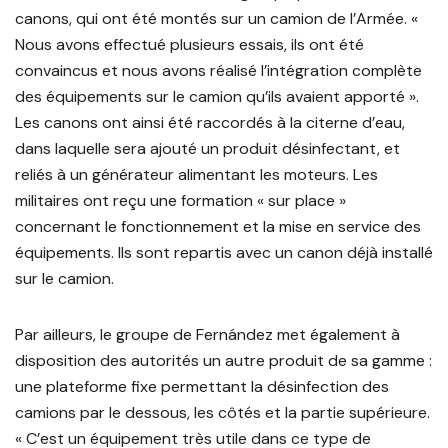
canons, qui ont été montés sur un camion de l’Armée. «
Nous avons effectué plusieurs essais, ils ont été
convaincus et nous avons réalisé l’intégration complète
des équipements sur le camion qu’ils avaient apporté ».
Les canons ont ainsi été raccordés à la citerne d’eau,
dans laquelle sera ajouté un produit désinfectant, et
reliés à un générateur alimentant les moteurs. Les
militaires ont reçu une formation « sur place »
concernant le fonctionnement et la mise en service des
équipements. Ils sont repartis avec un canon déjà installé
sur le camion.
Par ailleurs, le groupe de Fernández met également à
disposition des autorités un autre produit de sa gamme :
une plateforme fixe permettant la désinfection des
camions par le dessous, les côtés et la partie supérieure.
« C’est un équipement très utile dans ce type de