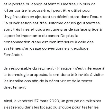
et la portée du canon atteint 50 mètres. En plus de
lutter contre la poussière, il peut être utilisé pour
l’hygiénisation en ajoutant un désinfectant dans l’eau. «
La pulvérisation est très uniforme car les gouttelettes
sont très fines et couvrent une grande surface grâce à
la portée importante du canon. De plus, la
consommation d’eau est bien inférieure à celle des
systèmes d’arrosage conventionnels », explique
Fernández.
Un responsable du régiment « Príncipe » s’est intéressé à
la technologie proposée. Ils ont donc été invités à visiter
les installations afin de la découvrir et de la tester
directement.
Ainsi, le vendredi 27 mars 2020, un groupe de militaires
s’est rendu dans les locaux du groupe pour tester les