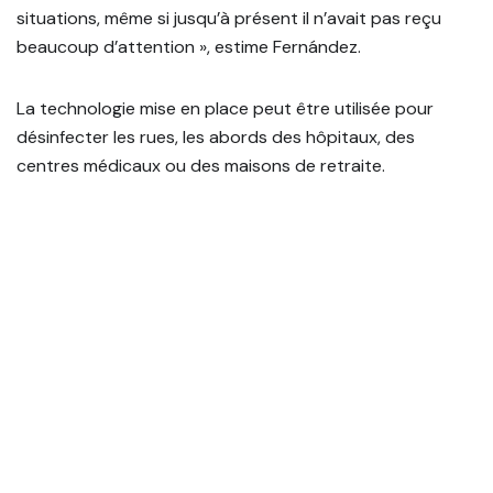
situations, même si jusqu’à présent il n’avait pas reçu
beaucoup d’attention », estime Fernández.
La technologie mise en place peut être utilisée pour
désinfecter les rues, les abords des hôpitaux, des
centres médicaux ou des maisons de retraite.