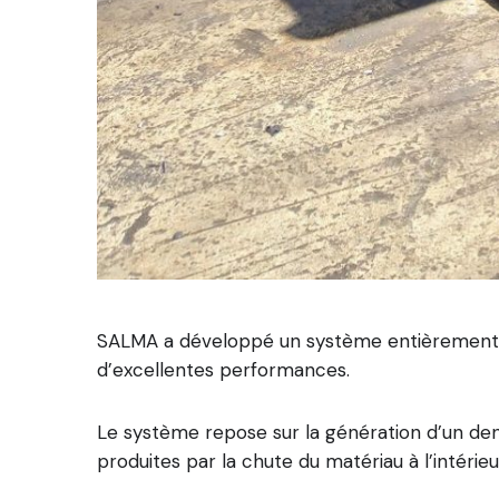
SALMA a développé un système entièrement au
d’excellentes performances.
Le système repose sur la génération d’un dens
produites par la chute du matériau à l’intérieu