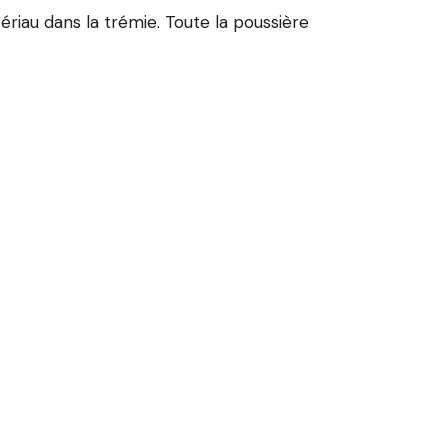
riau dans la trémie. Toute la poussière