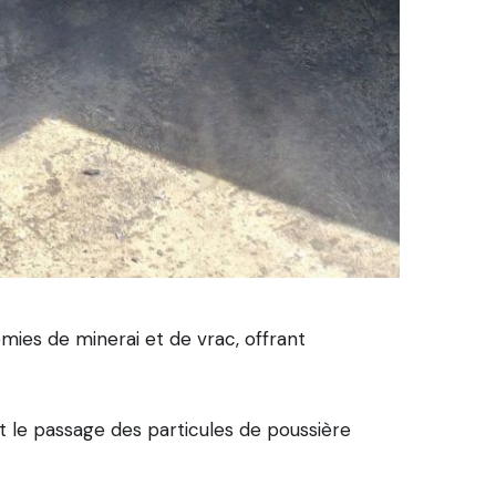
ies de minerai et de vrac, offrant
t le passage des particules de poussière