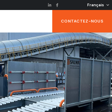
Français
CONTACTEZ-NOUS