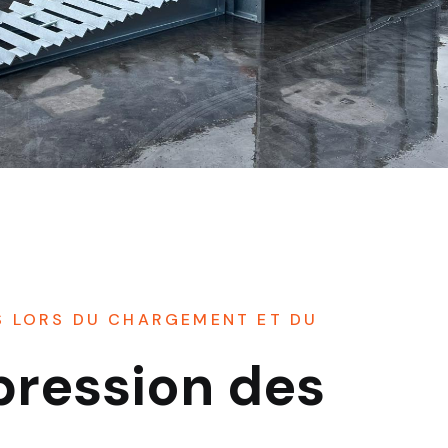
S LORS DU CHARGEMENT ET DU
ression des