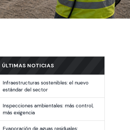
ÚLTIMAS NOTICIAS
Infraestructuras sostenibles: el nuevo
estándar del sector
Inspecciones ambientales: más control,
más exigencia
Evaporación de aguas residuales: