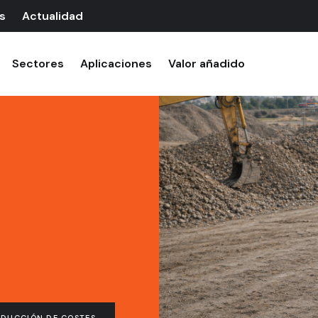
s
Actualidad
Sectores
Aplicaciones
Valor añadido