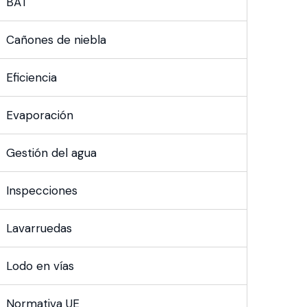
BAT
Cañones de niebla
Eficiencia
Evaporación
Gestión del agua
Inspecciones
Lavarruedas
Lodo en vías
Normativa UE