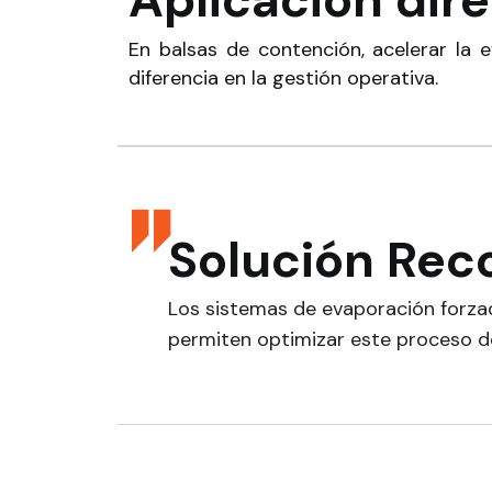
En balsas de contención, acelerar la
diferencia en la gestión operativa.
Solución Re
Los sistemas de evaporación forza
permiten optimizar este proceso de