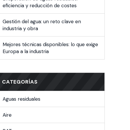
eficiencia y reducción de costes
Gestión del agua: un reto clave en
industria y obra
Mejores técnicas disponibles: lo que exige
Europa a la industria
CATEGORÍAS
Aguas residuales
Aire