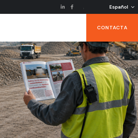
Español
CONTACTA