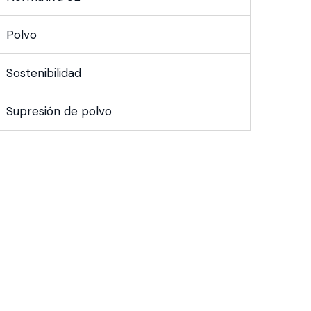
Polvo
Sostenibilidad
Supresión de polvo