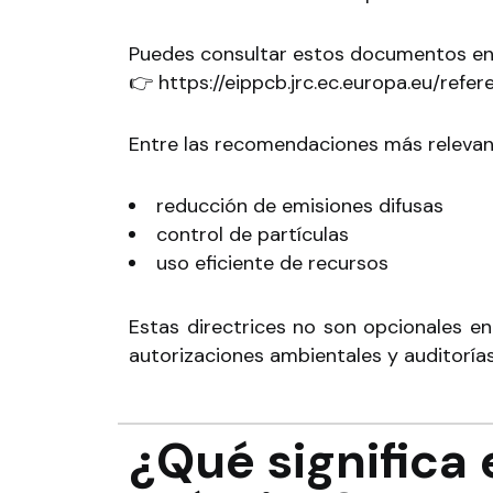
Puedes consultar estos documentos en 
👉
https://eippcb.jrc.ec.europa.eu/refer
Entre las recomendaciones más relevant
reducción de emisiones difusas
control de partículas
uso eficiente de recursos
Estas directrices no son opcionales e
autorizaciones ambientales y auditorías
¿Qué significa 