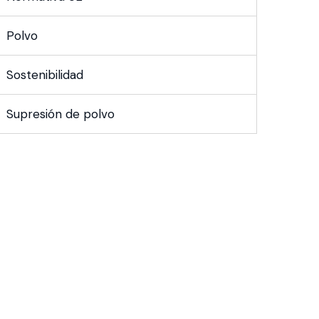
Polvo
Sostenibilidad
Supresión de polvo