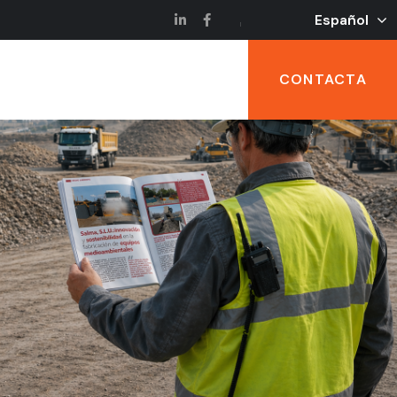
Español
CONTACTA