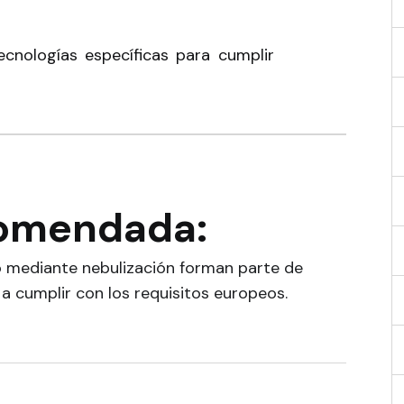
cnologías específicas para cumplir
comendada:
o mediante nebulización forman parte de
a cumplir con los requisitos europeos.