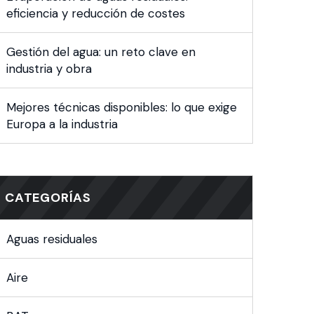
eficiencia y reducción de costes
Gestión del agua: un reto clave en
industria y obra
Mejores técnicas disponibles: lo que exige
Europa a la industria
CATEGORÍAS
Aguas residuales
Aire