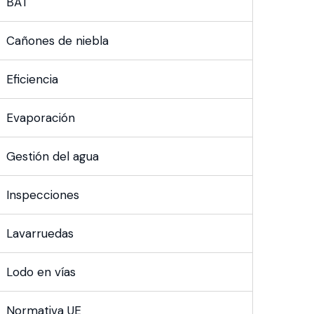
BAT
Cañones de niebla
Eficiencia
Evaporación
Gestión del agua
Inspecciones
Lavarruedas
Lodo en vías
Normativa UE