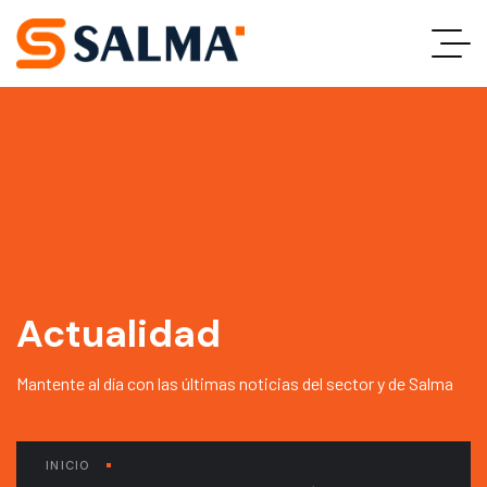
Actualidad
Mantente al día con las últimas noticias del sector y de Salma
INICIO