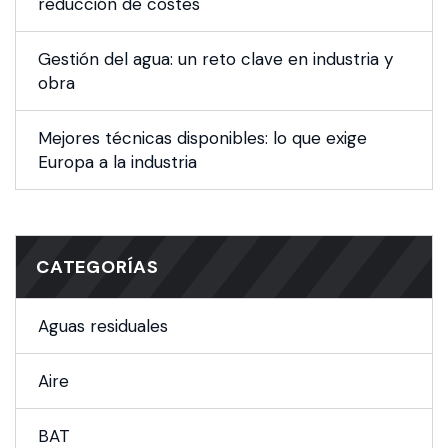
reducción de costes
Gestión del agua: un reto clave en industria y
obra
Mejores técnicas disponibles: lo que exige
Europa a la industria
CATEGORÍAS
Aguas residuales
Aire
BAT