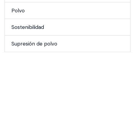
Polvo
Sostenibilidad
Supresión de polvo