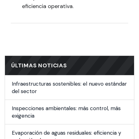
eficiencia operativa.
ÚLTIMAS NOTICIAS
Infraestructuras sostenibles: el nuevo estándar
del sector
Inspecciones ambientales: más control, más
exigencia
Evaporación de aguas residuales: eficiencia y