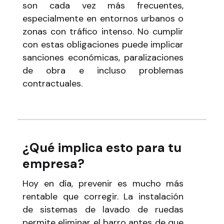
son cada vez más frecuentes,
especialmente en entornos urbanos o
zonas con tráfico intenso. No cumplir
con estas obligaciones puede implicar
sanciones económicas, paralizaciones
de obra e incluso problemas
contractuales.
¿Qué implica esto para tu
empresa?
Hoy en día, prevenir es mucho más
rentable que corregir. La instalación
de sistemas de lavado de ruedas
permite eliminar el barro antes de que