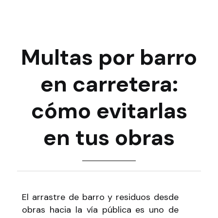
Multas por barro
en carretera:
cómo evitarlas
en tus obras
El arrastre de barro y residuos desde
obras hacia la vía pública es uno de