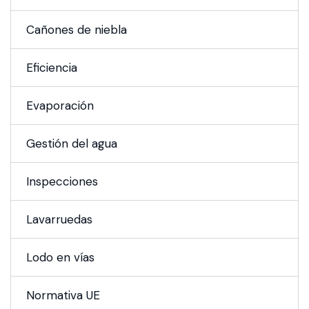
Cañones de niebla
Eficiencia
Evaporación
Gestión del agua
Inspecciones
Lavarruedas
Lodo en vías
Normativa UE