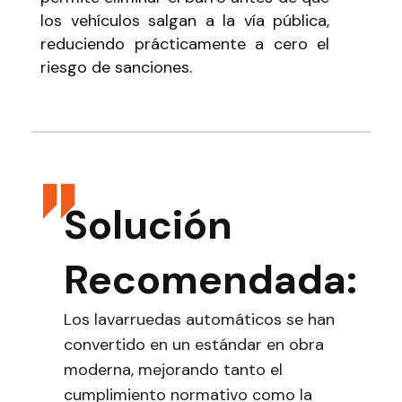
los vehículos salgan a la vía pública,
reduciendo prácticamente a cero el
riesgo de sanciones.
Solución
Recomendada:
Los lavarruedas automáticos se han
convertido en un estándar en obra
moderna, mejorando tanto el
cumplimiento normativo como la