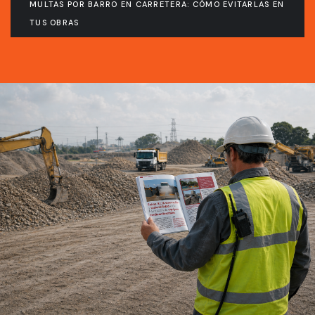
MULTAS POR BARRO EN CARRETERA: CÓMO EVITARLAS EN
TUS OBRAS