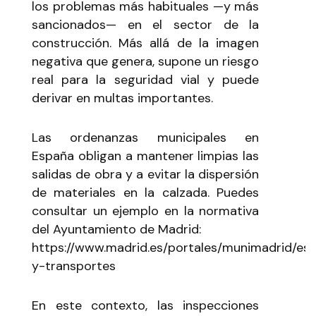
los problemas más habituales —y más
sancionados— en el sector de la
construcción. Más allá de la imagen
negativa que genera, supone un riesgo
real para la seguridad vial y puede
derivar en multas importantes.
Las ordenanzas municipales en
España obligan a mantener limpias las
salidas de obra y a evitar la dispersión
de materiales en la calzada. Puedes
consultar un ejemplo en la normativa
del Ayuntamiento de Madrid:
https://www.madrid.es/portales/munimadrid/es/I
y-transportes
En este contexto, las inspecciones