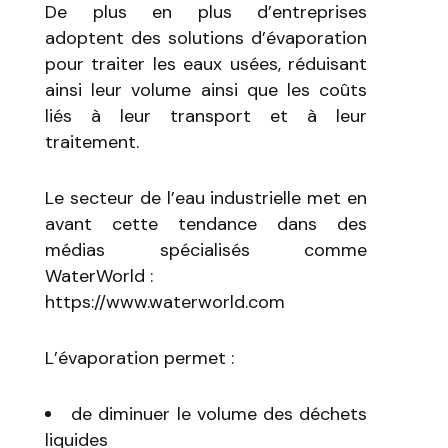
De plus en plus d’entreprises
adoptent des solutions d’évaporation
pour traiter les eaux usées, réduisant
ainsi leur volume ainsi que les coûts
liés à leur transport et à leur
traitement.
Le secteur de l’eau industrielle met en
avant cette tendance dans des
médias spécialisés comme
WaterWorld :
https://www.waterworld.com
L’évaporation permet :
de diminuer le volume des déchets
liquides