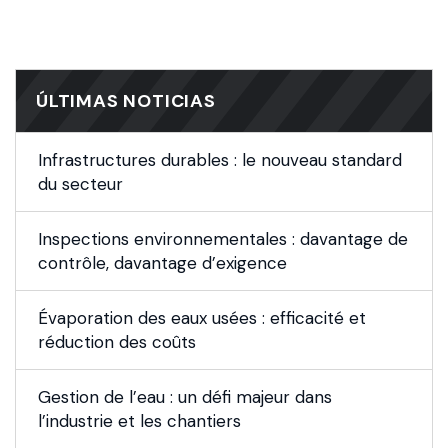
ÚLTIMAS NOTICIAS
Infrastructures durables : le nouveau standard
du secteur
Inspections environnementales : davantage de
contrôle, davantage d’exigence
Évaporation des eaux usées : efficacité et
réduction des coûts
Gestion de l’eau : un défi majeur dans
l’industrie et les chantiers