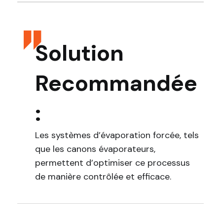
Solution
Recommandée
:
Les systèmes d’évaporation forcée, tels
que les canons évaporateurs,
permettent d’optimiser ce processus
de manière contrôlée et efficace.