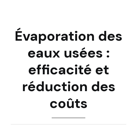
Évaporation des
eaux usées :
efficacité et
réduction des
coûts