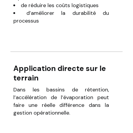
de réduire les coûts logistiques
d’améliorer la durabilité du
processus
Application directe sur le
terrain
Dans les bassins de rétention,
l’accélération de l’évaporation peut
faire une réelle différence dans la
gestion opérationnelle.