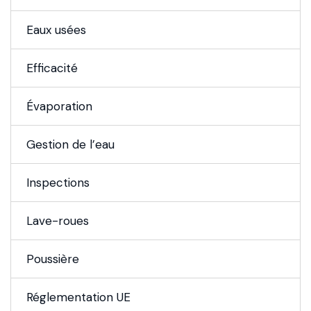
Eaux usées
Efficacité
Évaporation
Gestion de l’eau
Inspections
Lave-roues
Poussière
Réglementation UE