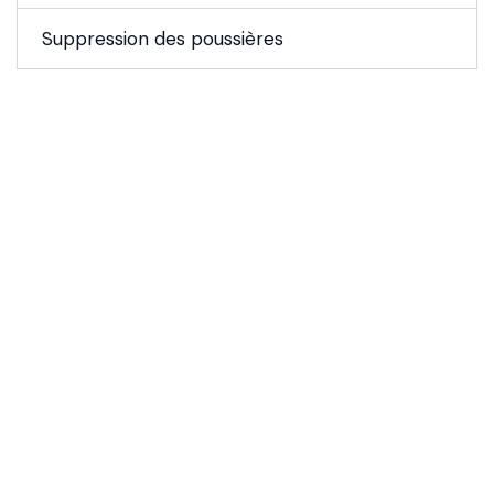
Suppression des poussières