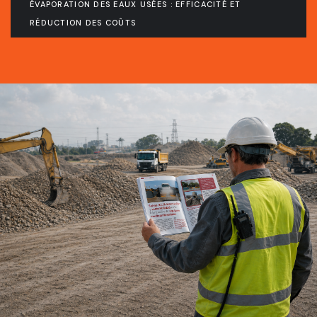
ÉVAPORATION DES EAUX USÉES : EFFICACITÉ ET
RÉDUCTION DES COÛTS