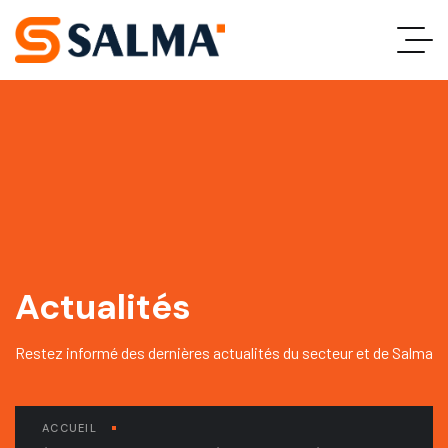
Actualités
Restez informé des dernières actualités du secteur et de Salma
ACCUEIL