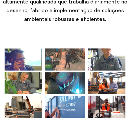
altamente qualificada que trabalha diariamente no
desenho, fabrico e implementação de soluções
ambientais robustas e eficientes.