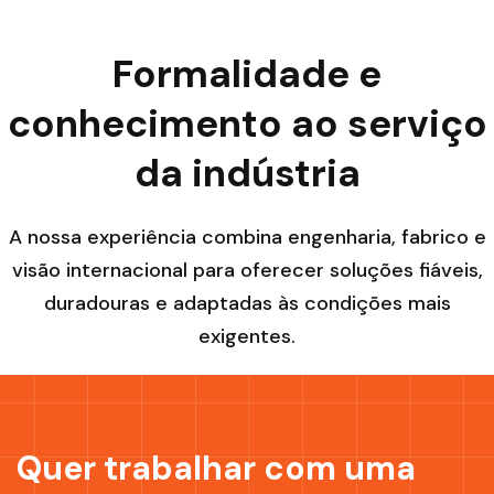
Formalidade e
conhecimento ao serviço
da indústria
A nossa experiência combina engenharia, fabrico e
visão internacional para oferecer soluções fiáveis,
duradouras e adaptadas às condições mais
exigentes.
Quer trabalhar com uma