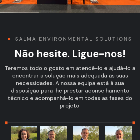
SALMA ENVIRONMENTAL SOLUTIONS
Não hesite. Ligue-nos!
Teremos todo o gosto em atendê-lo e ajudá-lo a
encontrar a solução mais adequada às suas
necessidades. A nossa equipa está à sua
disposição para lhe prestar aconselhamento
técnico e acompanhá-lo em todas as fases do
projeto.