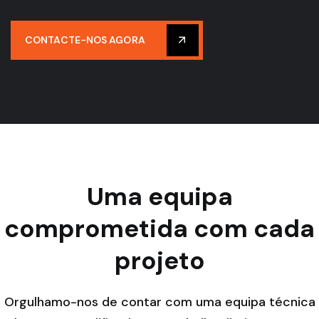
CONTACTE-NOS AGORA
Uma equipa
comprometida com cada
projeto
Orgulhamo-nos de contar com uma equipa técnica