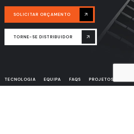
SOLICITAR ORÇAMENTO
TORNE-SE DISTRIBUIDOR
TECNOLOGIA
EQUIPA
FAQS
PROJETOS
ATUALIDADE