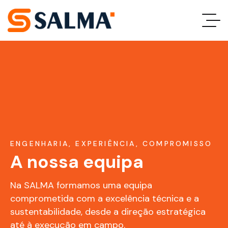
ENGENHARIA, EXPERIÊNCIA, COMPROMISSO
A nossa equipa
Na SALMA formamos uma equipa
comprometida com a excelência técnica e a
sustentabilidade, desde a direção estratégica
até à execução em campo.