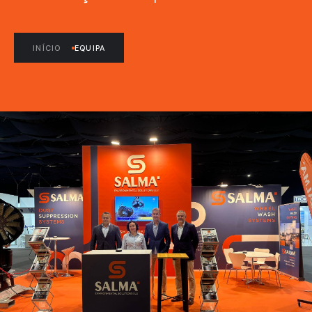
INÍCIO
EQUIPA