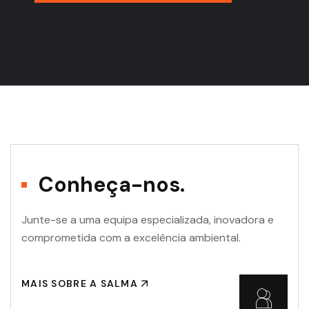
Conheça-nos.
Junte-se a uma equipa especializada, inovadora e
comprometida com a excelência ambiental.
MAIS SOBRE A SALMA