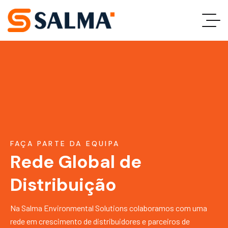
FAÇA PARTE DA EQUIPA
Rede Global de
Distribuição
Na Salma Environmental Solutions colaboramos com uma
rede em crescimento de distribuidores e parceiros de