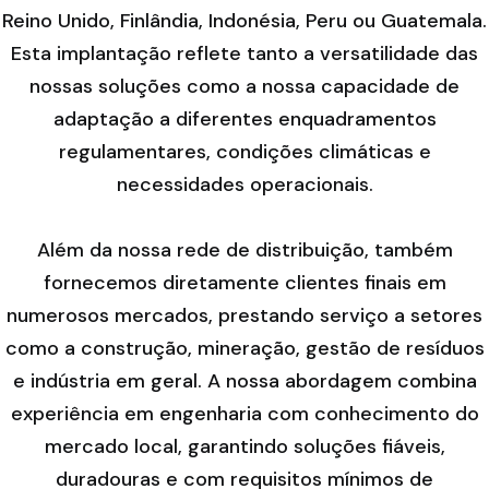
Reino Unido, Finlândia, Indonésia, Peru ou Guatemala.
Esta implantação reflete tanto a versatilidade das
nossas soluções como a nossa capacidade de
adaptação a diferentes enquadramentos
regulamentares, condições climáticas e
necessidades operacionais.
Além da nossa rede de distribuição, também
fornecemos diretamente clientes finais em
numerosos mercados, prestando serviço a setores
como a construção, mineração, gestão de resíduos
e indústria em geral. A nossa abordagem combina
experiência em engenharia com conhecimento do
mercado local, garantindo soluções fiáveis,
duradouras e com requisitos mínimos de