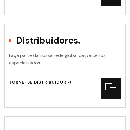
Distribuidores.
Faça parte da nossa rede global de parceiros
especializados.
TORNE-SE DISTRIBUIDOR