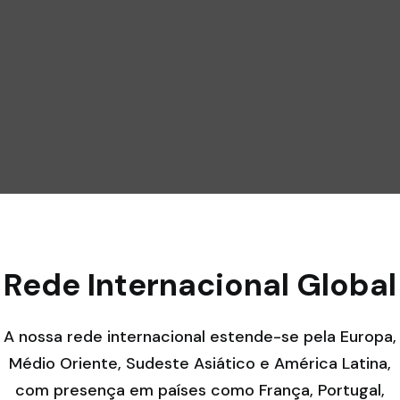
Rede Internacional Global
A nossa rede internacional estende-se pela Europa,
Médio Oriente, Sudeste Asiático e América Latina,
com presença em países como França, Portugal,