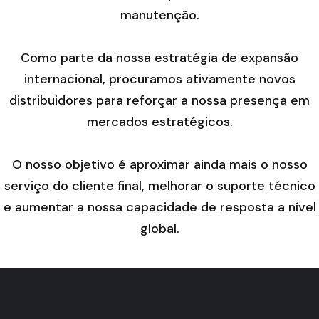
manutenção.
Como parte da nossa estratégia de expansão
internacional, procuramos ativamente novos
distribuidores para reforçar a nossa presença em
mercados estratégicos.
O nosso objetivo é aproximar ainda mais o nosso
serviço do cliente final, melhorar o suporte técnico
e aumentar a nossa capacidade de resposta a nível
global.