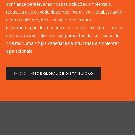
confiança para levar as nossas soluções ambientais,
robustas e de elevado desempenho, a nível global. Através
destas colaborações, asseguramos a correta
implementação dos nossos sistemas de lavagem de rodas,
canhões evaporadores e equipamentos de supressão de
poeiras numa ampla variedade de indústrias e ambientes
operacionais.
INÍCIO
REDE GLOBAL DE DISTRIBUIÇÃO