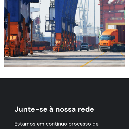
Junte-se à nossa rede
Estamos em contínuo processo de