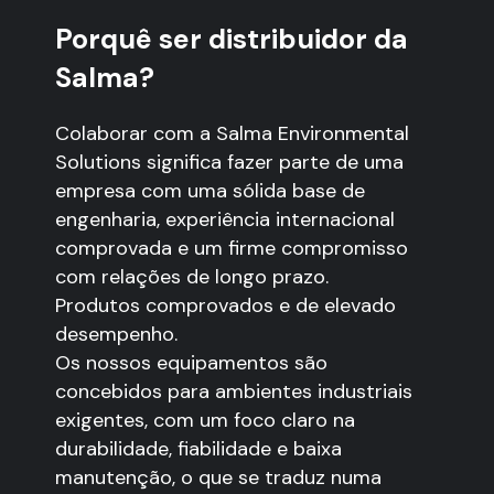
Porquê ser distribuidor da
Salma?
Colaborar com a Salma Environmental
Solutions significa fazer parte de uma
empresa com uma sólida base de
engenharia, experiência internacional
comprovada e um firme compromisso
com relações de longo prazo.
Produtos comprovados e de elevado
desempenho.
Os nossos equipamentos são
concebidos para ambientes industriais
exigentes, com um foco claro na
durabilidade, fiabilidade e baixa
manutenção, o que se traduz numa