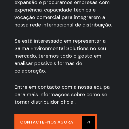
expansão e procuramos empresas com
experiência, capacidade técnica e
vocação comercial para integrarem a
nossa rede internacional de distribuição.
Se está interessado em representar a
Salma Environmental Solutions no seu
mercado, teremos todo o gosto em
analisar possíveis formas de
colaboração.
Entre em contacto com a nossa equipa
para mais informações sobre como se
tornar distribuidor oficial.
CONTACTE-NOS AGORA