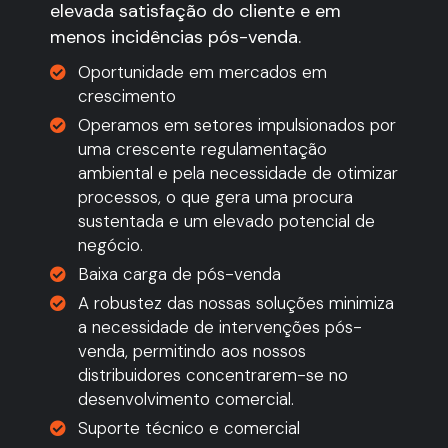
elevada satisfação do cliente e em
menos incidências pós-venda.
Oportunidade em mercados em
crescimento
Operamos em setores impulsionados por
uma crescente regulamentação
ambiental e pela necessidade de otimizar
processos, o que gera uma procura
sustentada e um elevado potencial de
negócio.
Baixa carga de pós-venda
A robustez das nossas soluções minimiza
a necessidade de intervenções pós-
venda, permitindo aos nossos
distribuidores concentrarem-se no
desenvolvimento comercial.
Suporte técnico e comercial