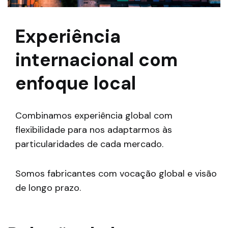
Experiência
internacional com
enfoque local
Combinamos experiência global com
flexibilidade para nos adaptarmos às
particularidades de cada mercado.
Somos fabricantes com vocação global e visão
de longo prazo.