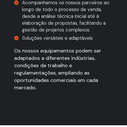
Acompanhamos os nossos parceiros ao
longo de todo o processo de venda,
desde a análise técnica inicial até à
elaboração de propostas, facilitando a
gestão de projetos complexos.
Soluções versáteis e adaptáveis
Os nossos equipamentos podem ser
adaptados a diferentes indústrias,
condições de trabalho e
regulamentações, ampliando as
oportunidades comerciais em cada
mercado.