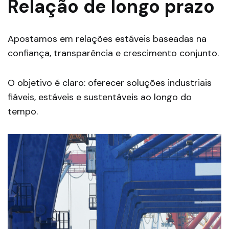
Relação de longo prazo
Apostamos em relações estáveis baseadas na
confiança, transparência e crescimento conjunto.
O objetivo é claro: oferecer soluções industriais
fiáveis, estáveis e sustentáveis ao longo do
tempo.