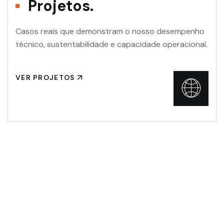
Projetos.
Casos reais que demonstram o nosso desempenho
técnico, sustentabilidade e capacidade operacional.
VER PROJETOS