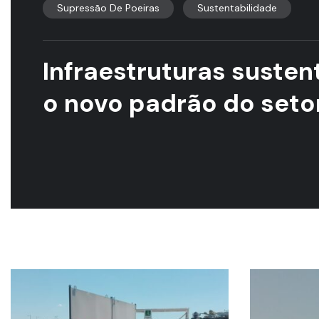
Supressão De Poeiras
Sustentabilidade
Infraestruturas susten
o novo padrão do seto