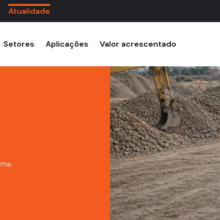
Atualidade
Setores
Aplicações
Valor acrescentado
lma.