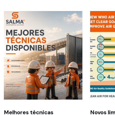
Melhores técnicas
Novos lim