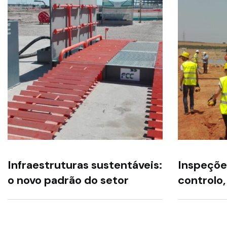
Infraestruturas sustentáveis:
Inspeçõe
o novo padrão do setor
controlo,