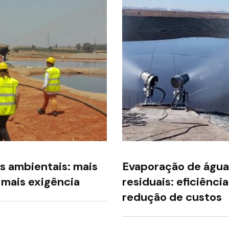
s ambientais: mais
Evaporação de água
 mais exigência
residuais: eficiência
redução de custos