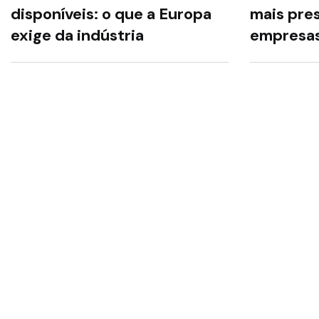
disponíveis: o que a Europa
mais pre
exige da indústria
empresa