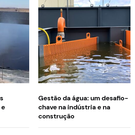
s
Gestão da água: um desafio-
 e
chave na indústria e na
construção