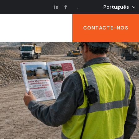
Português
CONTACTE-NOS