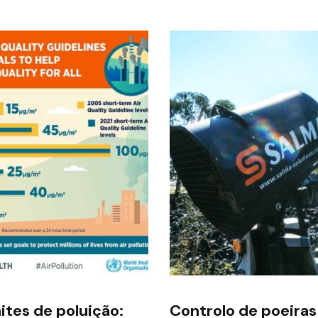
ites de poluição:
Controlo de poeiras