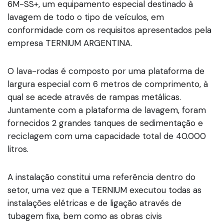
6M-SS+, um equipamento especial destinado à
lavagem de todo o tipo de veículos, em
conformidade com os requisitos apresentados pela
empresa TERNIUM ARGENTINA.
O lava-rodas é composto por uma plataforma de
largura especial com 6 metros de comprimento, à
qual se acede através de rampas metálicas.
Juntamente com a plataforma de lavagem, foram
fornecidos 2 grandes tanques de sedimentação e
reciclagem com uma capacidade total de 40.000
litros.
A instalação constitui uma referência dentro do
setor, uma vez que a TERNIUM executou todas as
instalações elétricas e de ligação através de
tubagem fixa, bem como as obras civis