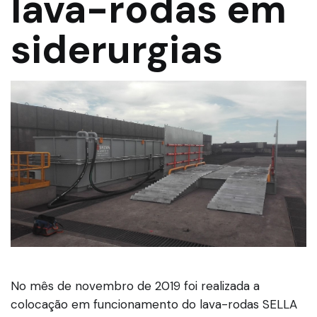
lava-rodas em
siderurgias
No mês de novembro de 2019 foi realizada a
colocação em funcionamento do lava-rodas SELLA