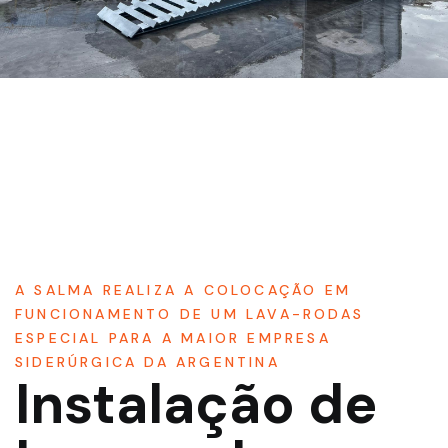
A SALMA REALIZA A COLOCAÇÃO EM
FUNCIONAMENTO DE UM LAVA-RODAS
ESPECIAL PARA A MAIOR EMPRESA
SIDERÚRGICA DA ARGENTINA
Instalação de