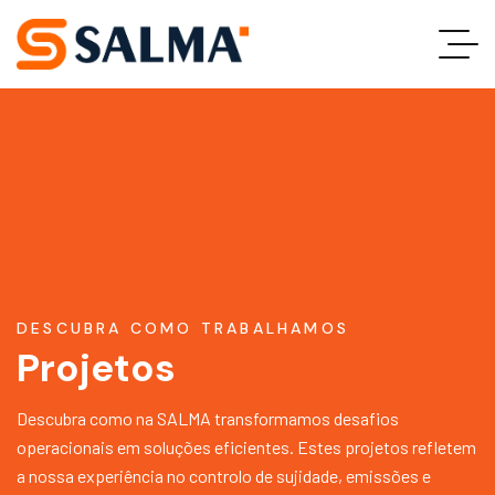
DESCUBRA COMO TRABALHAMOS
Projetos
Descubra como na SALMA transformamos desafios
operacionais em soluções eficientes. Estes projetos refletem
a nossa experiência no controlo de sujidade, emissões e