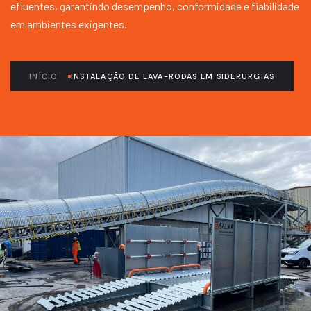
efluentes, garantindo desempenho, conformidade e fiabilidade
em ambientes exigentes.
INÍCIO
INSTALAÇÃO DE LAVA-RODAS EM SIDERURGIAS