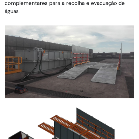
complementares para a recolha e evacuação de
águas.