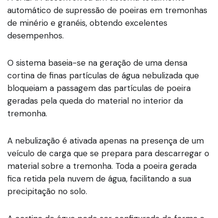
automático de supressão de poeiras em tremonhas
de minério e granéis, obtendo excelentes
desempenhos.
O sistema baseia-se na geração de uma densa
cortina de finas partículas de água nebulizada que
bloqueiam a passagem das partículas de poeira
geradas pela queda do material no interior da
tremonha.
A nebulização é ativada apenas na presença de um
veículo de carga que se prepara para descarregar o
material sobre a tremonha. Toda a poeira gerada
fica retida pela nuvem de água, facilitando a sua
precipitação no solo.