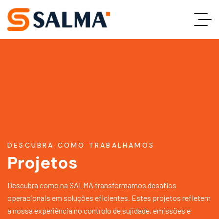
DESCUBRA COMO TRABALHAMOS
Projetos
Descubra como na SALMA transformamos desafios
operacionais em soluções eficientes. Estes projetos refletem
a nossa experiência no controlo de sujidade, emissões e