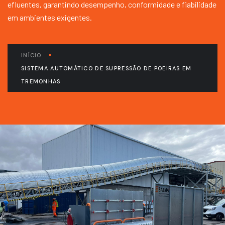
efluentes, garantindo desempenho, conformidade e fiabilidade
em ambientes exigentes.
INÍCIO
SISTEMA AUTOMÁTICO DE SUPRESSÃO DE POEIRAS EM
TREMONHAS