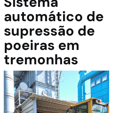
Sistema
automático de
supressão de
poeiras em
tremonhas