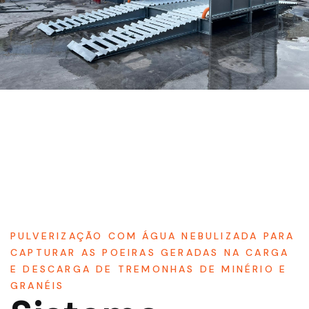
PULVERIZAÇÃO COM ÁGUA NEBULIZADA PARA
CAPTURAR AS POEIRAS GERADAS NA CARGA
E DESCARGA DE TREMONHAS DE MINÉRIO E
GRANÉIS