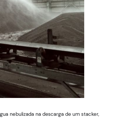
gua nebulizada na descarga de um stacker,