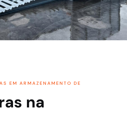
RAS EM ARMAZENAMENTO DE
ras na