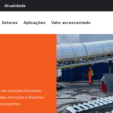
Atualidade
Setores
Aplicações
Valor acrescentado
em soluções eficientes.
dade, emissões e efluentes,
s exigentes.