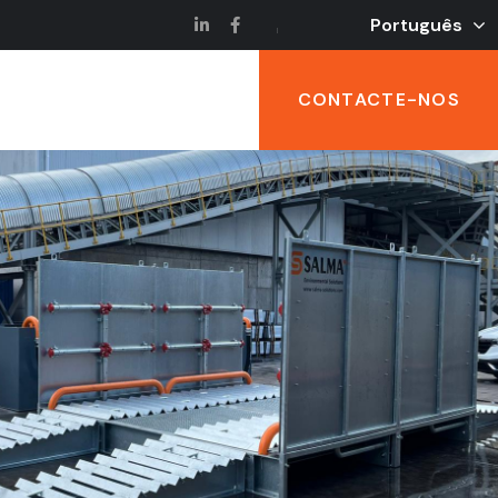
Português
CONTACTE-NOS