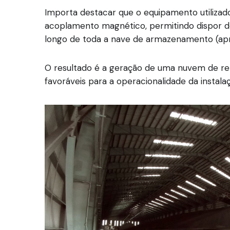
Importa destacar que o equipamento utiliza
acoplamento magnético, permitindo dispor de
longo de toda a nave de armazenamento (apr
O resultado é a geração de uma nuvem de r
favoráveis para a operacionalidade da instalaç