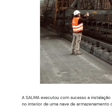
A SALMA executou com sucesso a instalação d
no interior de uma nave de armazenamento d