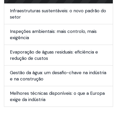
Infraestruturas sustentáveis: o novo padrão do
setor
Inspeções ambientais: mais controlo, mais
exigência
Evaporação de águas residuais: eficiência e
redução de custos
Gestão da água: um desafio-chave na indústria
e na construção
Melhores técnicas disponíveis: o que a Europa
exige da indústria