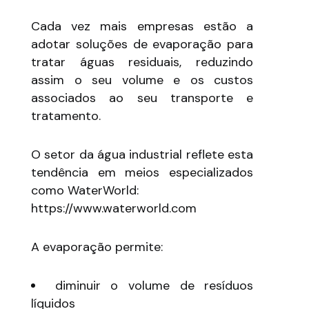
Cada vez mais empresas estão a
adotar soluções de evaporação para
tratar águas residuais, reduzindo
assim o seu volume e os custos
associados ao seu transporte e
tratamento.
O setor da água industrial reflete esta
tendência em meios especializados
como WaterWorld:
https://www.waterworld.com
A evaporação permite:
diminuir o volume de resíduos
líquidos