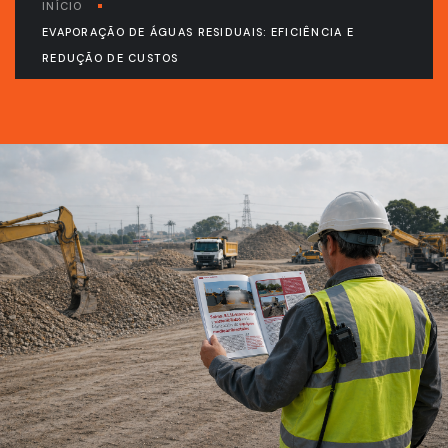
INÍCIO
EVAPORAÇÃO DE ÁGUAS RESIDUAIS: EFICIÊNCIA E
REDUÇÃO DE CUSTOS