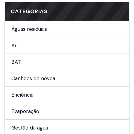
CATEGORIAS
Águas residuais
Ar
BAT
Canhões de névoa
Eficiência
Evaporação
Gestão da água