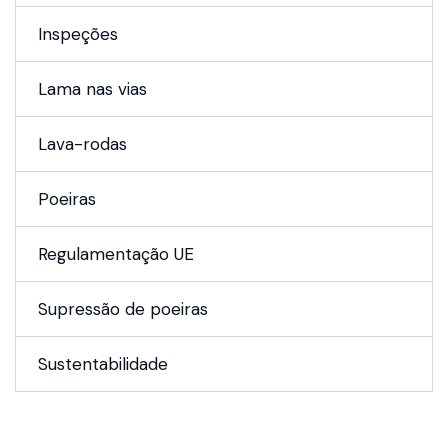
Inspeções
Lama nas vias
Lava-rodas
Poeiras
Regulamentação UE
Supressão de poeiras
Sustentabilidade