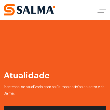
Atualidade
Mantenha-se atualizado com as últimas notícias do setor e da
Salma.