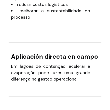
reduzir custos logísticos
melhorar a sustentabilidade do
processo
Aplicación directa en campo
Em lagoas de contenção, acelerar a
evaporação pode fazer uma grande
diferença na gestão operacional.