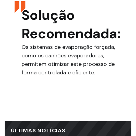
Solução
Recomendada:
Os sistemas de evaporação forçada,
como os canhões evaporadores,
permitem otimizar este processo de
forma controlada e eficiente.
ÚLTIMAS NOTÍCIAS