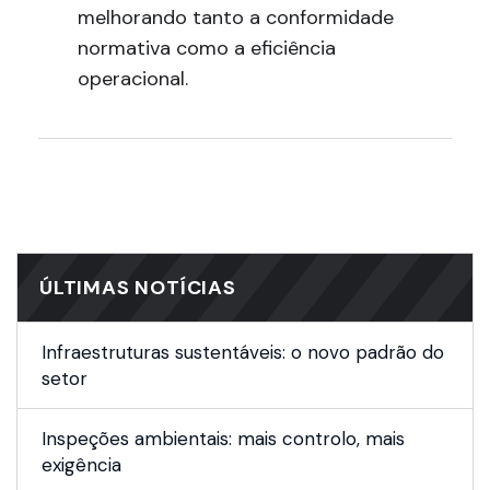
melhorando tanto a conformidade
normativa como a eficiência
operacional.
ÚLTIMAS NOTÍCIAS
Infraestruturas sustentáveis: o novo padrão do
setor
Inspeções ambientais: mais controlo, mais
exigência