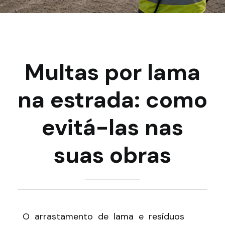
Multas por lama
na estrada: como
evitá-las nas
suas obras
O arrastamento de lama e resíduos