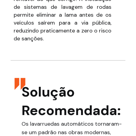
de sistemas de lavagem de rodas
permite eliminar a lama antes de os
veículos saírem para a via pública,
reduzindo praticamente a zero o risco
de sanções.
Solução
Recomendada:
Os lavarruedas automáticos tornaram-
se um padrão nas obras modernas,