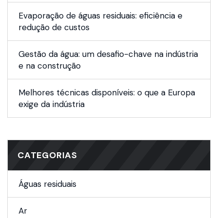
Evaporação de águas residuais: eficiência e
redução de custos
Gestão da água: um desafio-chave na indústria
e na construção
Melhores técnicas disponíveis: o que a Europa
exige da indústria
CATEGORIAS
Águas residuais
Ar