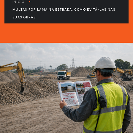
INÍCIO
MULTAS POR LAMA NA ESTRADA: COMO EVITÁ-LAS NAS
SUAS OBRAS