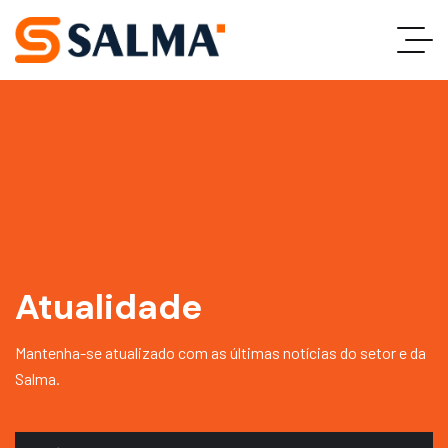
Atualidade
Mantenha-se atualizado com as últimas notícias do setor e da
Salma.