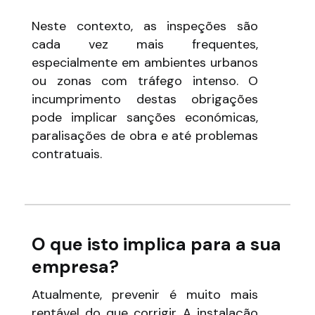
Neste contexto, as inspeções são
cada vez mais frequentes,
especialmente em ambientes urbanos
ou zonas com tráfego intenso. O
incumprimento destas obrigações
pode implicar sanções económicas,
paralisações de obra e até problemas
contratuais.
O que isto implica para a sua
empresa?
Atualmente, prevenir é muito mais
rentável do que corrigir. A instalação