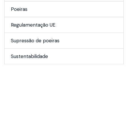
Poeiras
Regulamentação UE
Supressão de poeiras
Sustentabilidade