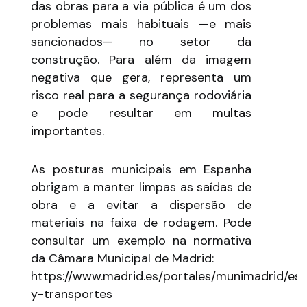
das obras para a via pública é um dos
problemas mais habituais —e mais
sancionados— no setor da
construção. Para além da imagem
negativa que gera, representa um
risco real para a segurança rodoviária
e pode resultar em multas
importantes.
As posturas municipais em Espanha
obrigam a manter limpas as saídas de
obra e a evitar a dispersão de
materiais na faixa de rodagem. Pode
consultar um exemplo na normativa
da Câmara Municipal de Madrid:
https://www.madrid.es/portales/munimadrid/es/I
y-transportes