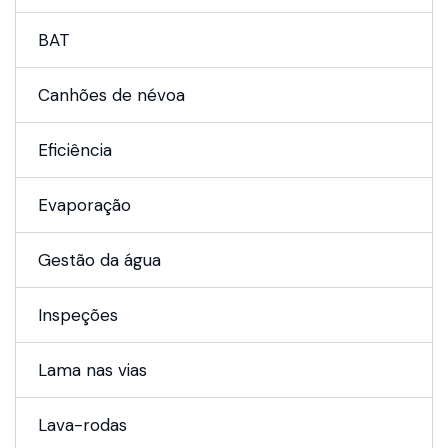
BAT
Canhões de névoa
Eficiência
Evaporação
Gestão da água
Inspeções
Lama nas vias
Lava-rodas